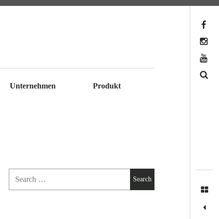
Facebook
Instagram
YouTube
Search
Unternehmen
Produkt