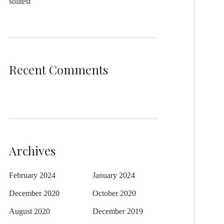
solltest
Recent Comments
Archives
February 2024
January 2024
December 2020
October 2020
August 2020
December 2019