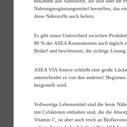
bekommt alle Nährstoffe, die sein oder ihr P
Nahrungsergänzungsmittel herstellen, das ein
diese Nährstoffe auch liefern.
Es gibt einen Unterschied zwischen Produkt
80 % der ASEA Konsumenten auch täglich ei
Bedarf und beschlossen, die richtige Lösung 
ASEA VIA Source schließt eine große Lücke 
unterscheidet es von den anderen? Beginnen 
hergestellt wird.
Vollwertige Lebensmittel sind die beste Nähr
mit Cofaktoren enthalten sind, die die Absor
Vitamin C, ist aber auch reich an Bioflavon