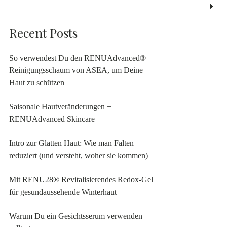
Recent Posts
So verwendest Du den RENUAdvanced®
Reinigungsschaum von ASEA, um Deine
Haut zu schützen
Saisonale Hautveränderungen +
RENUAdvanced Skincare
Intro zur Glatten Haut: Wie man Falten
reduziert (und versteht, woher sie kommen)
Mit RENU28® Revitalisierendes Redox-Gel
für gesundaussehende Winterhaut
Warum Du ein Gesichtsserum verwenden