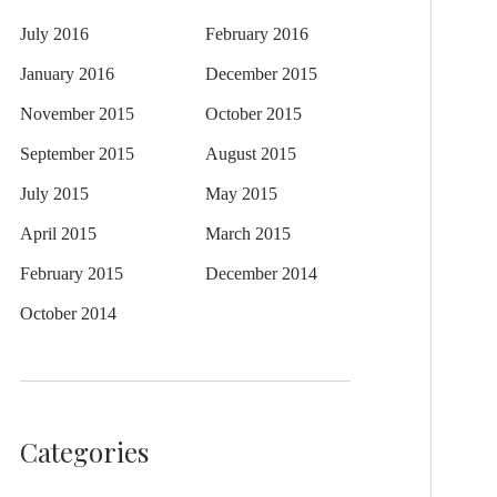
July 2016
February 2016
January 2016
December 2015
November 2015
October 2015
September 2015
August 2015
July 2015
May 2015
April 2015
March 2015
February 2015
December 2014
October 2014
Categories