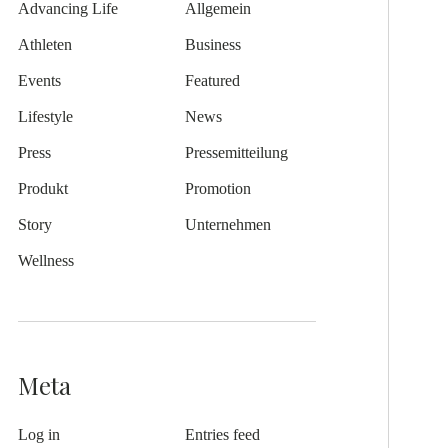
Advancing Life
Allgemein
Athleten
Business
Events
Featured
Lifestyle
News
Press
Pressemitteilung
Produkt
Promotion
Story
Unternehmen
Wellness
Meta
Log in
Entries feed