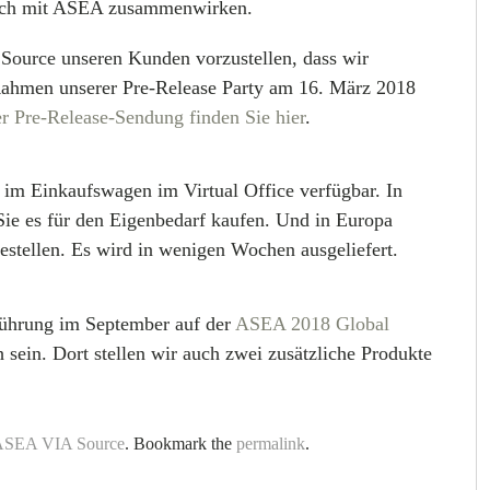
tisch mit ASEA zusammenwirken.
Source unseren Kunden vorzustellen, dass wir
 Rahmen unserer Pre-Release Party am 16. März 2018
 Pre-Release-Sendung finden Sie hier
.
 im Einkaufswagen im Virtual Office verfügbar. In
ie es für den Eigenbedarf kaufen. Und in Europa
estellen. Es wird in wenigen Wochen ausgeliefert.
nführung im September auf der
ASEA 2018 Global
 sein. Dort stellen wir auch zwei zusätzliche Produkte
ASEA VIA Source
. Bookmark the
permalink
.