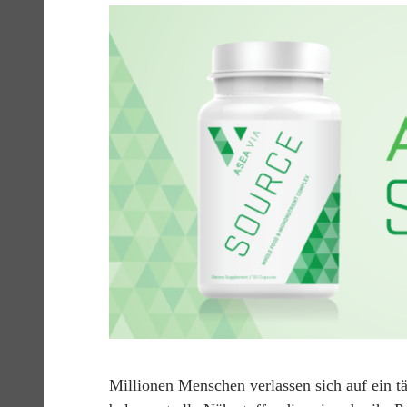
ACT
DEU
Millionen Menschen verlassen sich auf ein tä