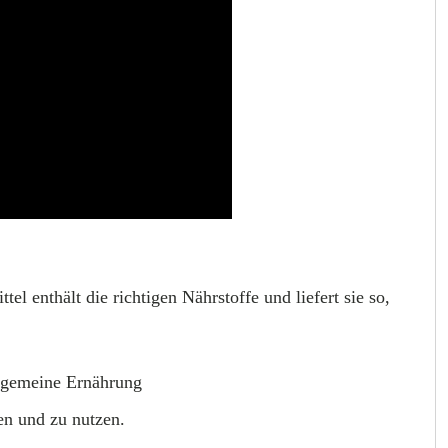
l enthält die richtigen Nährstoffe und liefert sie so,
llgemeine Ernährung
en und zu nutzen.