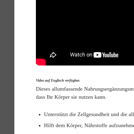
Video auf Englisch verfügbar.
Dieses allumfassende Nahrungsergänzungsmitte
dass Ihr Körper sie nutzen kann.
Unterstützt die Zellgesundheit und die a
Hilft dem Körper, Nährstoffe aufzunehm