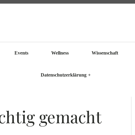
Events
Wellness
Wissenschaft
Datenschutzerklärung
+
chtig gemacht