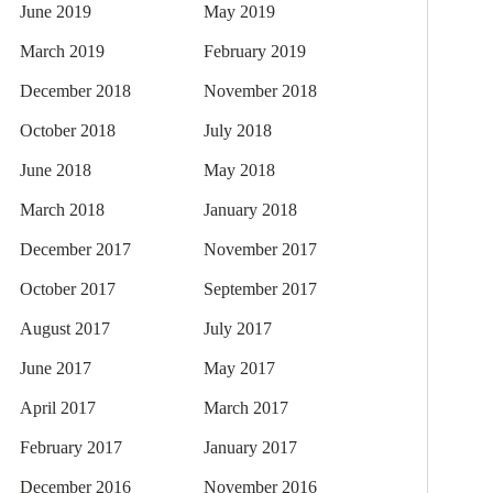
June 2019
May 2019
March 2019
February 2019
December 2018
November 2018
October 2018
July 2018
June 2018
May 2018
March 2018
January 2018
December 2017
November 2017
October 2017
September 2017
August 2017
July 2017
June 2017
May 2017
April 2017
March 2017
February 2017
January 2017
December 2016
November 2016