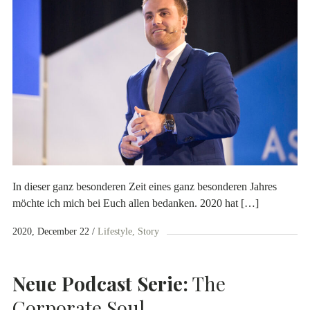
In dieser ganz besonderen Zeit eines ganz besonderen Jahres
möchte ich mich bei Euch allen bedanken. 2020 hat […]
2020, December 22
Lifestyle
Story
Neue Podcast Serie:
The
Corporate Soul