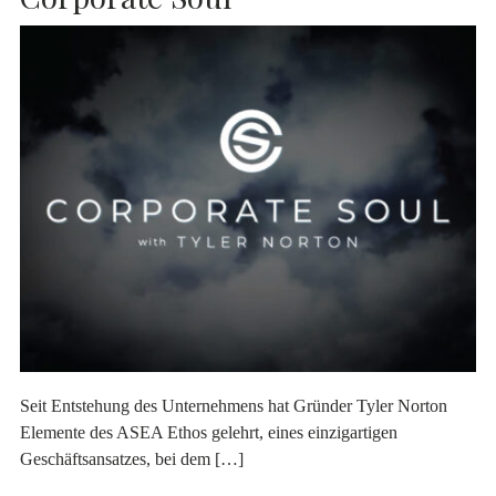
Seit Entstehung des Unternehmens hat Gründer Tyler Norton
Elemente des ASEA Ethos gelehrt, eines einzigartigen
Geschäftsansatzes, bei dem […]