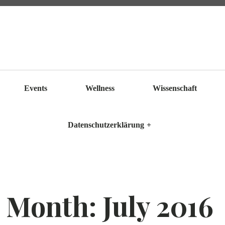
Events
Wellness
Wissenschaft
Datenschutzerklärung
+
Month:
July 2016