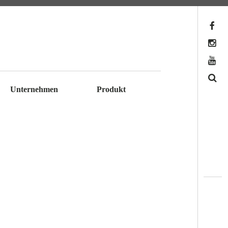
Facebook
Instagram
YouTube
Search
Unternehmen
Produkt