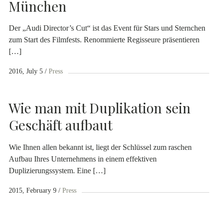
München
Der „Audi Director’s Cut“ ist das Event für Stars und Sternchen
zum Start des Filmfests. Renommierte Regisseure präsentieren
[…]
2016, July 5
Press
Wie man mit Duplikation sein
Geschäft aufbaut
Wie Ihnen allen bekannt ist, liegt der Schlüssel zum raschen
Aufbau Ihres Unternehmens in einem effektiven
Duplizierungssystem. Eine […]
2015, February 9
Press