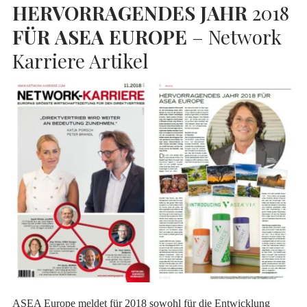
HERVORRAGENDES
JAHR
2018
FÜR
ASEA
EUROPE
– Network
Karriere Artikel
ASEA Europe meldet für 2018 sowohl für die Entwicklung