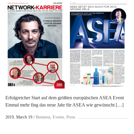
Erfolgreicher Start auf dem größten europäischen ASEA Event
Einmal mehr fing das neue Jahr für ASEA wie gewünscht […]
2019, March 19
Business
Events
Press