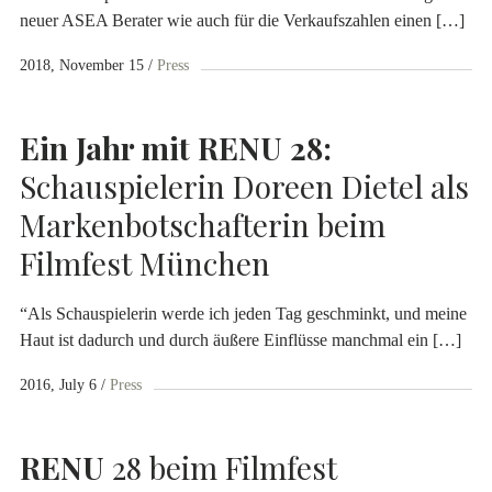
neuer ASEA Berater wie auch für die Verkaufszahlen einen […]
2018, November 15
Press
Ein Jahr mit
RENU
28:
Schauspielerin Doreen Dietel als
Markenbotschafterin beim
Filmfest München
“Als Schauspielerin werde ich jeden Tag geschminkt, und meine
Haut ist dadurch und durch äußere Einflüsse manchmal ein […]
2016, July 6
Press
RENU
28 beim Filmfest