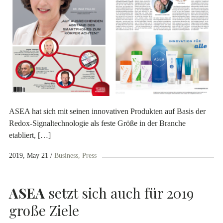
ASEA hat sich mit seinen innovativen Produkten auf Basis der
Redox-Signaltechnologie als feste Größe in der Branche
etabliert, […]
2019, May 21
Business
Press
ASEA
setzt sich auch für 2019
große Ziele