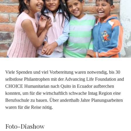
Viele Spenden und viel Vorbereitung waren notwendig, bis 30
selbstlose Philantrophen mit der Advancing Life Foundation and
CHOICE Humanitarian nach Quito in Ecuador aufbrechen
konnten, um für die wirtschaftlich schwache Intag Region eine
Berufsschule zu bauen. Über anderthalb Jahre Planungsarbeiten
waren für die Reise nötig.
Foto-Diashow