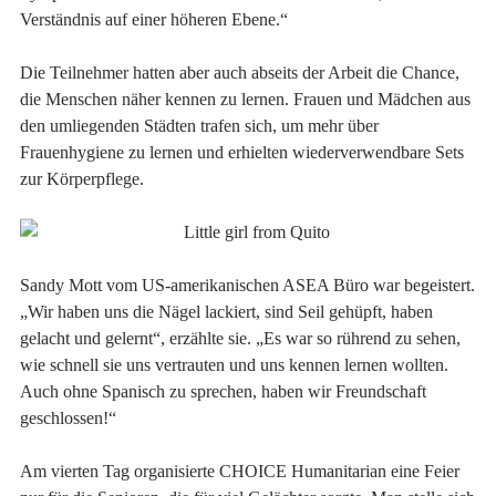
Verständnis auf einer höheren Ebene.“
Die Teilnehmer hatten aber auch abseits der Arbeit die Chance,
die Menschen näher kennen zu lernen. Frauen und Mädchen aus
den umliegenden Städten trafen sich, um mehr über
Frauenhygiene zu lernen und erhielten wiederverwendbare Sets
zur Körperpflege.
Sandy Mott vom US-amerikanischen ASEA Büro war begeistert.
„Wir haben uns die Nägel lackiert, sind Seil gehüpft, haben
gelacht und gelernt“, erzählte sie. „Es war so rührend zu sehen,
wie schnell sie uns vertrauten und uns kennen lernen wollten.
Auch ohne Spanisch zu sprechen, haben wir Freundschaft
geschlossen!“
Am vierten Tag organisierte CHOICE Humanitarian eine Feier