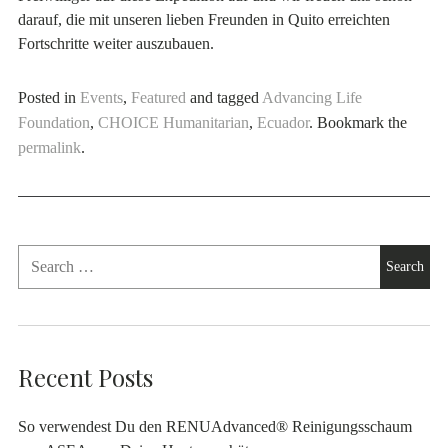
darauf, die mit unseren lieben Freunden in Quito erreichten
Fortschritte weiter auszubauen.
Posted in
Events
,
Featured
and tagged
Advancing Life
Foundation
,
CHOICE Humanitarian
,
Ecuador
. Bookmark the
permalink
.
Recent Posts
So verwendest Du den RENUAdvanced® Reinigungsschaum