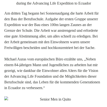
Am dritten Tag begann bei Sonnenaufgang die harte Arbeit für
den Bau der Berufsschule. Aufgabe der ersten Gruppe unserer
Expedition war der Bau eines 100m langen Zaunes an der
Grenze der Schule. Die Arbeit war anstrengend und erforderte
eine gute Abstimmung aller, um alles schnell zu erledigen. Bei
der Arbeit gemeinsam mit den Einwohnern waren unsere
Freiwilligen bescheiden und hochkonzentriert bei der Sache.
Michael Auras vom europäischen Büro erzählte uns, „Neben
einem 84-jährigen Mann und Jugendlichen zu arbeiten hat mir
gezeigt, wie dankbar die Einwohner allen Alters für die Vision
der Advancing Life Foundation und die Möglichkeiten dieser
Berufsschule sind, das Leben für die kommenden Generationen
in Ecuador zu verbessern.“