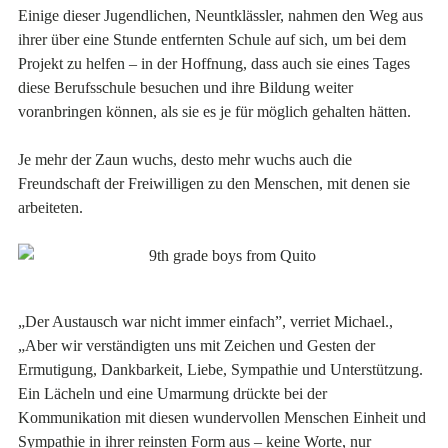
Einige dieser Jugendlichen, Neuntklässler, nahmen den Weg aus
ihrer über eine Stunde entfernten Schule auf sich, um bei dem
Projekt zu helfen – in der Hoffnung, dass auch sie eines Tages
diese Berufsschule besuchen und ihre Bildung weiter
voranbringen können, als sie es je für möglich gehalten hätten.
Je mehr der Zaun wuchs, desto mehr wuchs auch die
Freundschaft der Freiwilligen zu den Menschen, mit denen sie
arbeiteten.
„Der Austausch war nicht immer einfach”, verriet Michael.,
„Aber wir verständigten uns mit Zeichen und Gesten der
Ermutigung, Dankbarkeit, Liebe, Sympathie und Unterstützung.
Ein Lächeln und eine Umarmung drückte bei der
Kommunikation mit diesen wundervollen Menschen Einheit und
Sympathie in ihrer reinsten Form aus – keine Worte, nur