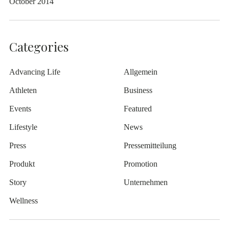
October 2014
Categories
Advancing Life
Allgemein
Athleten
Business
Events
Featured
Lifestyle
News
Press
Pressemitteilung
Produkt
Promotion
Story
Unternehmen
Wellness