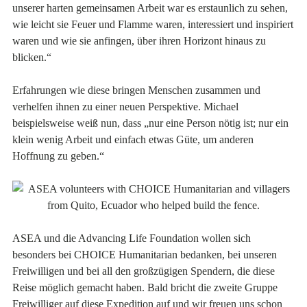
unserer harten gemeinsamen Arbeit war es erstaunlich zu sehen,
wie leicht sie Feuer und Flamme waren, interessiert und inspiriert
waren und wie sie anfingen, über ihren Horizont hinaus zu
blicken.“
Erfahrungen wie diese bringen Menschen zusammen und
verhelfen ihnen zu einer neuen Perspektive. Michael
beispielsweise weiß nun, dass „nur eine Person nötig ist; nur ein
klein wenig Arbeit und einfach etwas Güte, um anderen
Hoffnung zu geben.“
ASEA und die Advancing Life Foundation wollen sich
besonders bei CHOICE Humanitarian bedanken, bei unseren
Freiwilligen und bei all den großzügigen Spendern, die diese
Reise möglich gemacht haben. Bald bricht die zweite Gruppe
Freiwilliger auf diese Expedition auf und wir freuen uns schon