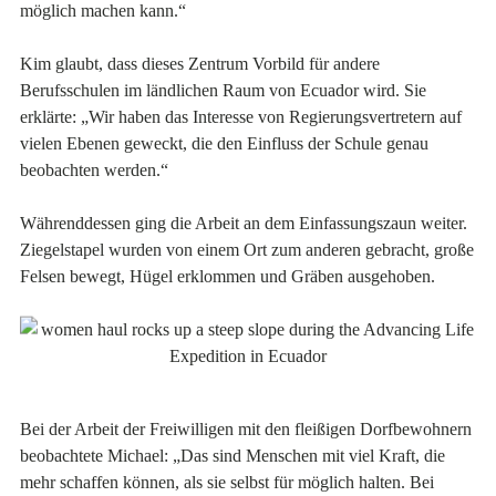
möglich machen kann.“
Kim glaubt, dass dieses Zentrum Vorbild für andere
Berufsschulen im ländlichen Raum von Ecuador wird. Sie
erklärte: „Wir haben das Interesse von Regierungsvertretern auf
vielen Ebenen geweckt, die den Einfluss der Schule genau
beobachten werden.“
Währenddessen ging die Arbeit an dem Einfassungszaun weiter.
Ziegelstapel wurden von einem Ort zum anderen gebracht, große
Felsen bewegt, Hügel erklommen und Gräben ausgehoben.
Bei der Arbeit der Freiwilligen mit den fleißigen Dorfbewohnern
beobachtete Michael: „Das sind Menschen mit viel Kraft, die
mehr schaffen können, als sie selbst für möglich halten. Bei