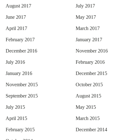
August 2017
July 2017
June 2017
May 2017
April 2017
March 2017
February 2017
January 2017
December 2016
November 2016
July 2016
February 2016
January 2016
December 2015
November 2015
October 2015
September 2015
August 2015
July 2015
May 2015
April 2015
March 2015
February 2015
December 2014