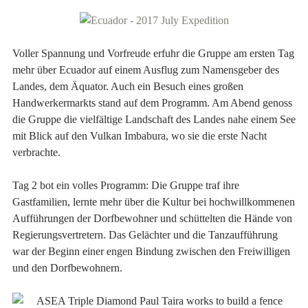
Voller Spannung und Vorfreude erfuhr die Gruppe am ersten Tag
mehr über Ecuador auf einem Ausflug zum Namensgeber des
Landes, dem Äquator. Auch ein Besuch eines großen
Handwerkermarkts stand auf dem Programm. Am Abend genoss
die Gruppe die vielfältige Landschaft des Landes nahe einem See
mit Blick auf den Vulkan Imbabura, wo sie die erste Nacht
verbrachte.
Tag 2 bot ein volles Programm: Die Gruppe traf ihre
Gastfamilien, lernte mehr über die Kultur bei hochwillkommenen
Aufführungen der Dorfbewohner und schüttelten die Hände von
Regierungsvertretern. Das Gelächter und die Tanzaufführung
war der Beginn einer engen Bindung zwischen den Freiwilligen
und den Dorfbewohnern.