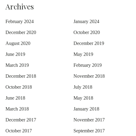
Archives
February 2024
January 2024
December 2020
October 2020
August 2020
December 2019
June 2019
May 2019
March 2019
February 2019
December 2018
November 2018
October 2018
July 2018
June 2018
May 2018
March 2018
January 2018
December 2017
November 2017
October 2017
September 2017