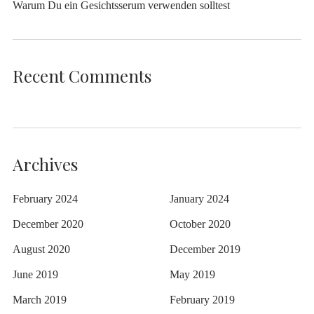
Warum Du ein Gesichtsserum verwenden solltest
Recent Comments
Archives
February 2024
January 2024
December 2020
October 2020
August 2020
December 2019
June 2019
May 2019
March 2019
February 2019