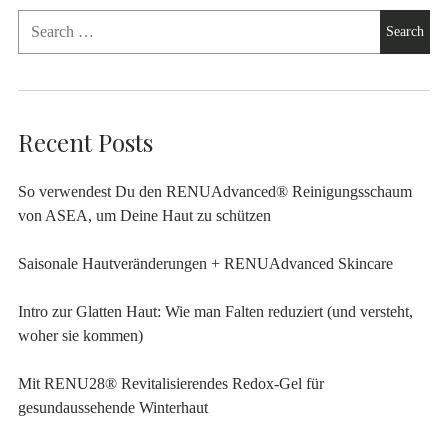
Recent Posts
So verwendest Du den RENUAdvanced® Reinigungsschaum
von ASEA, um Deine Haut zu schützen
Saisonale Hautveränderungen + RENUAdvanced Skincare
Intro zur Glatten Haut: Wie man Falten reduziert (und versteht,
woher sie kommen)
Mit RENU28® Revitalisierendes Redox-Gel für
gesundaussehende Winterhaut