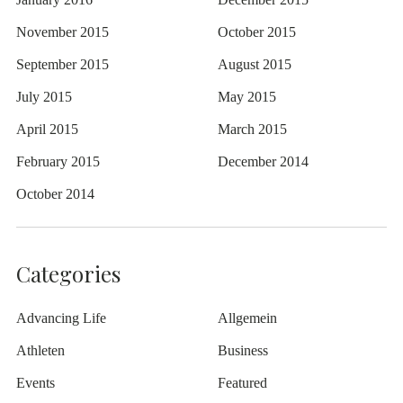
November 2015
October 2015
September 2015
August 2015
July 2015
May 2015
April 2015
March 2015
February 2015
December 2014
October 2014
Categories
Advancing Life
Allgemein
Athleten
Business
Events
Featured