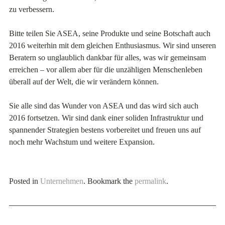
zu verbessern.
Bitte teilen Sie ASEA, seine Produkte und seine Botschaft auch
2016 weiterhin mit dem gleichen Enthusiasmus. Wir sind unseren
Beratern so unglaublich dankbar für alles, was wir gemeinsam
erreichen – vor allem aber für die unzähligen Menschenleben
überall auf der Welt, die wir verändern können.
Sie alle sind das Wunder von ASEA und das wird sich auch
2016 fortsetzen. Wir sind dank einer soliden Infrastruktur und
spannender Strategien bestens vorbereitet und freuen uns auf
noch mehr Wachstum und weitere Expansion.
Posted in
Unternehmen
. Bookmark the
permalink
.