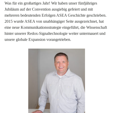
Was für ein großartiges Jahr! Wir haben unser fünfjähriges
Jubiläum auf der Convention ausgiebig gefeiert und mit
mehreren bedeutenden Erfolgen ASEA Geschichte geschrieben.
2015 wurde ASEA von unabhängiger Seite ausgezeichnet, hat
eine neue Kommunikationsstrategie eingeführt, die Wissenschaft
hinter unserer Redox-Signaltechnologie weiter untermauert und
unsere globale Expansion vorangetrieben.